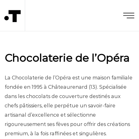
Chocolaterie de l’Opéra
La Chocolaterie de l’Opéra est une maison familiale
fondée en 1995 à Châteaurenard (13). Spécialisée
dans les chocolats de couverture destinés aux
chefs pâtissiers, elle perpétue un savoir-faire
artisanal d’excellence et sélectionne
rigoureusement ses fèves pour offrir des créations
premium, à la fois raffinées et singulières.