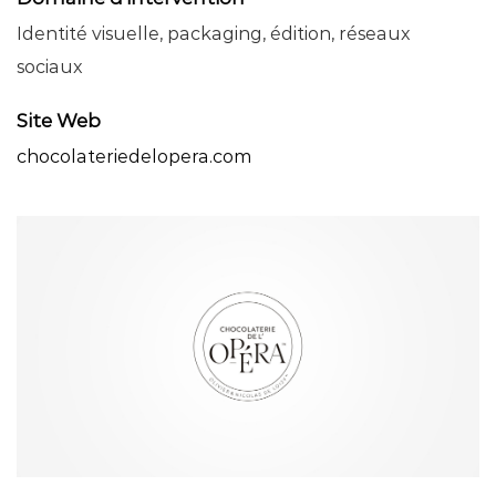
Identité visuelle, packaging, édition, réseaux
sociaux
Site Web
chocolateriedelopera.com