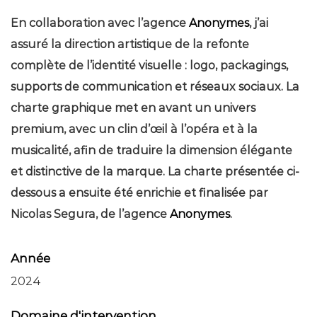
En collaboration avec l’agence
Anonymes
, j’ai
assuré la direction artistique de la refonte
complète de l’identité visuelle : logo, packagings,
supports de communication et réseaux sociaux. La
charte graphique met en avant un univers
premium, avec un clin d’œil à l’opéra et à la
musicalité, afin de traduire la dimension élégante
et distinctive de la marque. La charte présentée ci-
dessous a ensuite été enrichie et finalisée par
Nicolas Segura, de l’agence
Anonymes
.
Année
2024
Domaine d'intervention